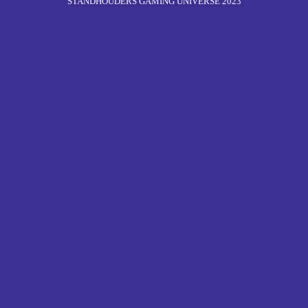
STANDHOUDERS GAMING UNIVERSE 2023