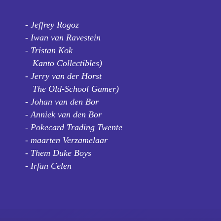
- Jeffrey Rogoz
- Iwan van Ravestein
- Tristan Kok
Kanto Collectibles)
- Jerry van der Horst
The Old-School Gamer)
- Johan van den Bor
- Anniek van den Bor
- Pokecard Trading Twente
- maarten Verzamelaar
- Them Duke Boys
- Irfan Celen