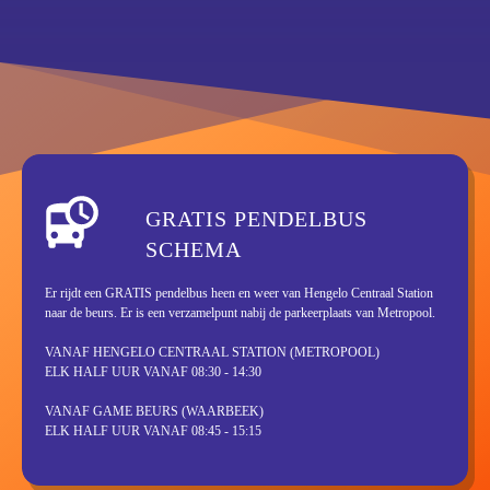
GRATIS PENDELBUS
SCHEMA
Er rijdt een GRATIS pendelbus heen en weer van Hengelo Centraal Station
naar de beurs. Er is een verzamelpunt nabij de parkeerplaats van Metropool.
VANAF HENGELO CENTRAAL STATION (METROPOOL)
ELK HALF UUR VANAF
08:30 - 14:30
VANAF GAME BEURS (WAARBEEK)
ELK HALF UUR VANAF
08:45 - 15:15