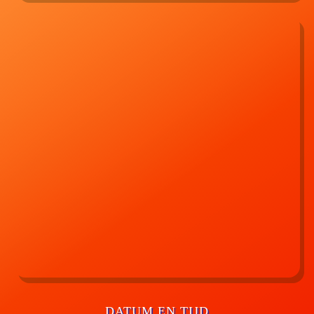
DATUM EN TIJD