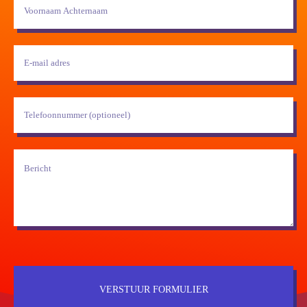
VERSTUUR FORMULIER