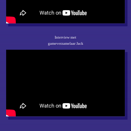
Interview met
gameverzamelaar Jack