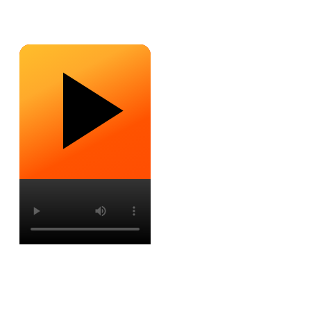
ONTDEK GAMING
UNIVERSE