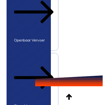
Openbaar Vervoer