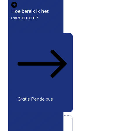
Hoe bereik ik het
evenement?
Gratis Pendelbus